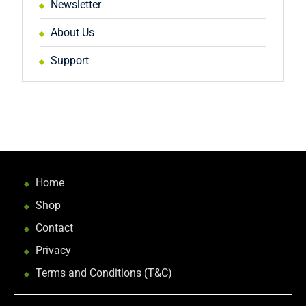
Newsletter
About Us
Support
Home
Shop
Contact
Privacy
Terms and Conditions (T&C)