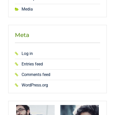
Media
Meta
Log in
Entries feed
Comments feed
WordPress.org