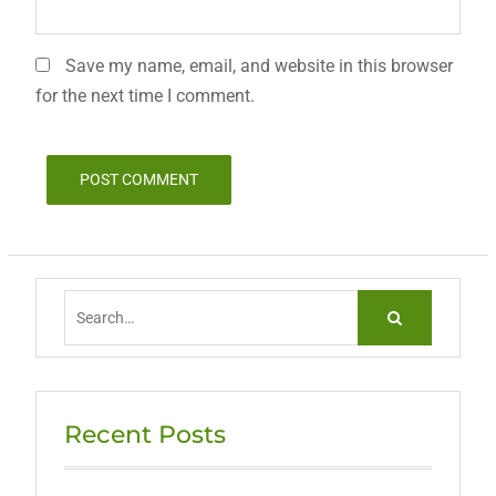
Save my name, email, and website in this browser
for the next time I comment.
Search
for:
Recent Posts