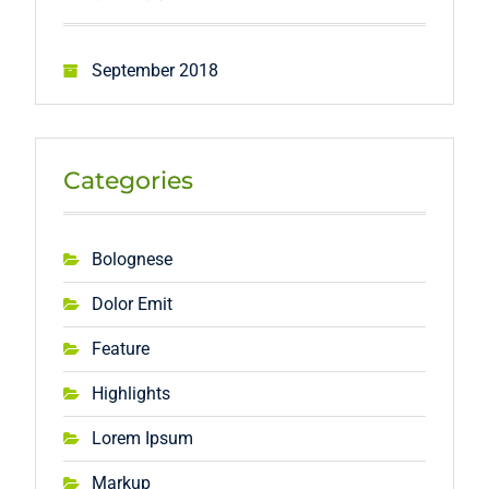
September 2018
Categories
Bolognese
Dolor Emit
Feature
Highlights
Lorem Ipsum
Markup