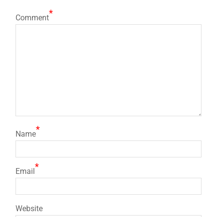
*
Comment
*
Name
*
Email
Website