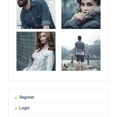
Register
Login