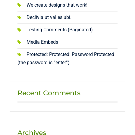
We create designs that work!
Declivia ut valles ubi.
Testing Comments (Paginated)
Media Embeds
Protected: Protected: Password Protected
(the password is “enter”)
Recent Comments
Archives